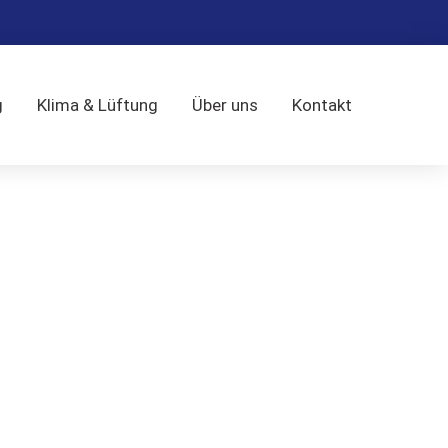
g
Klima & Lüftung
Über uns
Kontakt