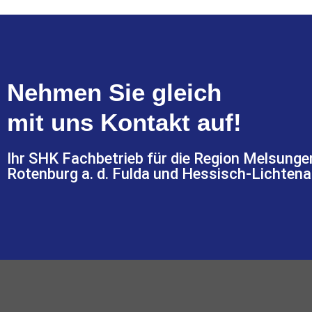
Nehmen Sie gleich
mit uns Kontakt auf!
Ihr SHK Fachbetrieb für die Region Melsunge
Rotenburg a. d. Fulda und Hessisch-Lichtena