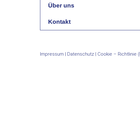
Über uns
Kontakt
Impressum
|
Datenschutz
|
Cookie – Richtlinie 