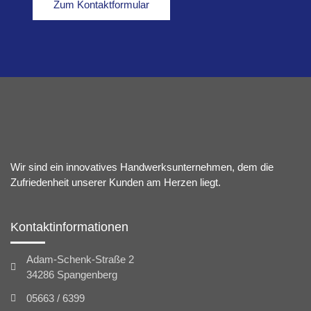
Zum Kontaktformular
Wir sind ein innovatives Handwerksunternehmen, dem die
Zufriedenheit unserer Kunden am Herzen liegt.
Kontaktinformationen
Adam-Schenk-Straße 2
34286 Spangenberg
05663 / 6399