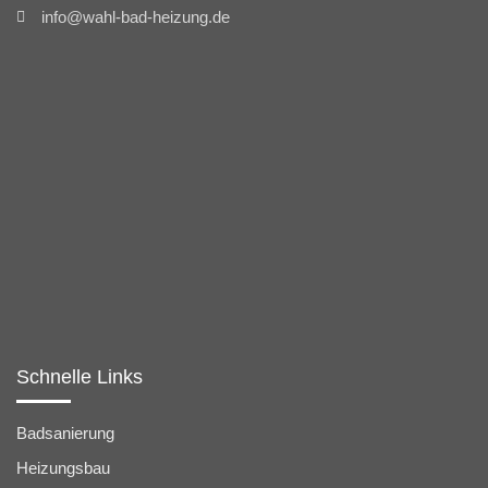
info@wahl-bad-heizung.de
Schnelle Links
Badsanierung
Heizungsbau