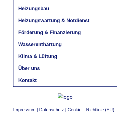
Heizungsbau
Heizungswartung & Notdienst
Förderung & Finanzierung
Wasserenthärtung
Klima & Lüftung
Über uns
Kontakt
Impressum
|
Datenschutz
|
Cookie – Richtlinie (EU)