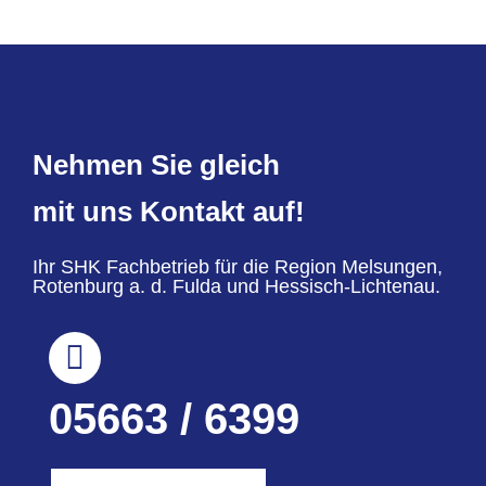
Nehmen Sie gleich
mit uns Kontakt auf!
Ihr SHK Fachbetrieb für die Region Melsungen,
Rotenburg a. d. Fulda und Hessisch-Lichtenau.
05663 / 6399