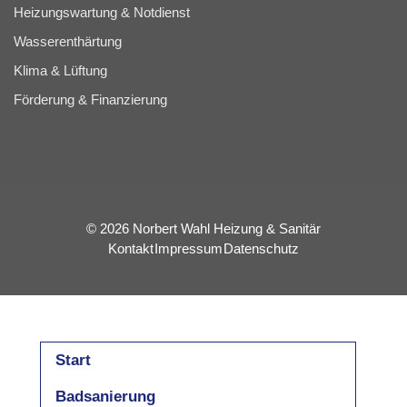
Heizungswartung & Notdienst
Wasserenthärtung
Klima & Lüftung
Förderung & Finanzierung
© 2026 Norbert Wahl Heizung & Sanitär
Kontakt
Impressum
Datenschutz
Start
Badsanierung